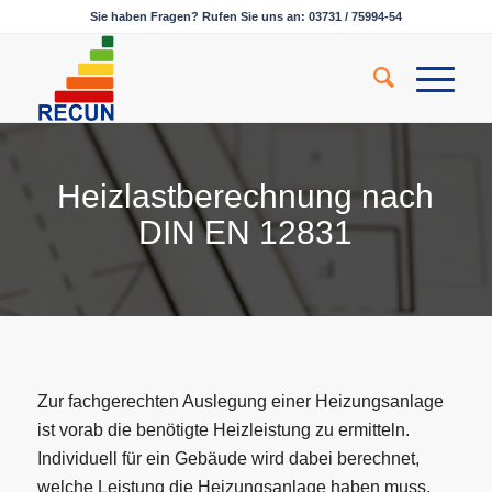
Sie haben Fragen? Rufen Sie uns an: 03731 / 75994-54
Heizlastberechnung nach
DIN EN 12831
Zur fachgerechten Auslegung einer Heizungsanlage
ist vorab die benötigte Heizleistung zu ermitteln.
Individuell für ein Gebäude wird dabei berechnet,
welche Leistung die Heizungsanlage haben muss,