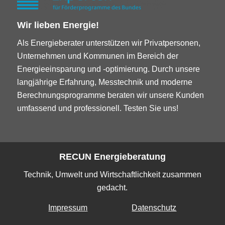
Wir lieben Energie!
Als Energieberater unterstützen wir Privatpersonen,
Unternehmen und Kommunen im Bereich der
Energieeinsparung und -optimierung. Durch unsere
langjährige Erfahrung, Messtechnik und moderne
Berechnungsprogramme beraten wir unsere Kunden
umfassend und professionell. Testen Sie uns!
RECUN Energieberatung
Technik, Umwelt und Wirtschaftlichkeit zusammen
gedacht.
Impressum
Datenschutz