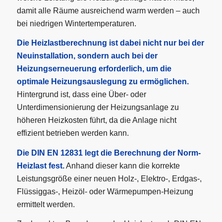
damit alle Räume ausreichend warm werden – auch
bei niedrigen Wintertemperaturen.
Die Heizlastberechnung ist dabei nicht nur bei der
Neuinstallation, sondern auch bei der
Heizungserneuerung erforderlich, um die
optimale Heizungsauslegung zu ermöglichen.
Hintergrund ist, dass eine Über- oder
Unterdimensionierung der Heizungsanlage zu
höheren Heizkosten führt, da die Anlage nicht
effizient betrieben werden kann.
Die DIN EN 12831 legt die Berechnung der Norm-
Heizlast fest.
Anhand dieser kann die korrekte
Leistungsgröße einer neuen Holz-, Elektro-, Erdgas-,
Flüssiggas-, Heizöl- oder Wärmepumpen-Heizung
ermittelt werden.