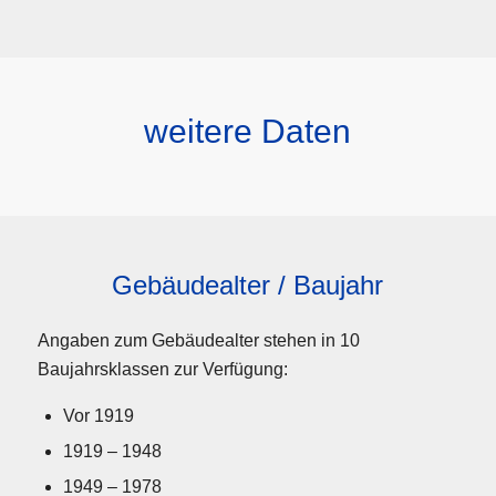
weitere Daten
Gebäudealter / Baujahr
Angaben zum Gebäudealter stehen in 10
Baujahrsklassen zur Verfügung:
Vor 1919
1919 – 1948
1949 – 1978