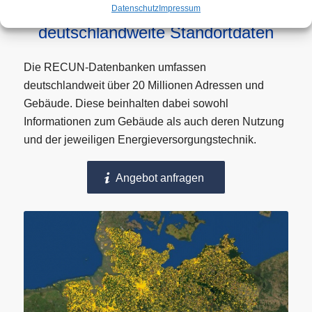
Datenschutz
Impressum
deutschlandweite Standortdaten
Die RECUN-Datenbanken umfassen
deutschlandweit über 20 Millionen Adressen und
Gebäude. Diese beinhalten dabei sowohl
Informationen zum Gebäude als auch deren Nutzung
und der jeweiligen Energieversorgungstechnik.
Angebot anfragen