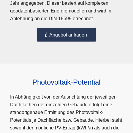
Jahr angegeben. Dieser basiert auf komplexen,
geodatenbasierten Energiemodellen und wird in
Anlehnung an die DIN 18599 errechnet.
Angebot anfragen
Photovoltaik-Potential
In Abhängigkeit von der Ausrichtung der jeweiligen
Dachflächen der einzelnen Gebäude erfolgt eine
standortgenaue Ermittlung des Photovoltaik-
Potentials je Dachfläche bzw. Gebäude. Hierbei steht
sowohl der mögliche PV-Ertrag (kWh/a) als auch die