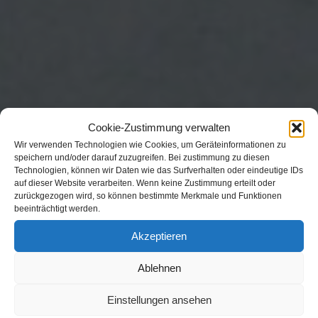
Cookie-Zustimmung verwalten
Wir verwenden Technologien wie Cookies, um Geräteinformationen zu
speichern und/oder darauf zuzugreifen. Bei zustimmung zu diesen
Technologien, können wir Daten wie das Surfverhalten oder eindeutige IDs
auf dieser Website verarbeiten. Wenn keine Zustimmung erteilt oder
zurückgezogen wird, so können bestimmte Merkmale und Funktionen
beeinträchtigt werden.
Akzeptieren
Ablehnen
Einstellungen ansehen