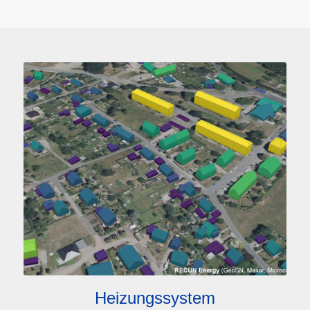
Heizungssystem