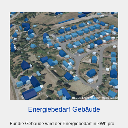
Energiebedarf Gebäude
Für die Gebäude wird der Energiebedarf in kWh pro