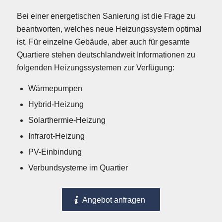
Bei einer energetischen Sanierung ist die Frage zu
beantworten, welches neue Heizungssystem optimal
ist. Für einzelne Gebäude, aber auch für gesamte
Quartiere stehen deutschlandweit Informationen zu
folgenden Heizungssystemen zur Verfügung:
Wärmepumpen
Hybrid-Heizung
Solarthermie-Heizung
Infrarot-Heizung
PV-Einbindung
Verbundsysteme im Quartier
Angebot anfragen