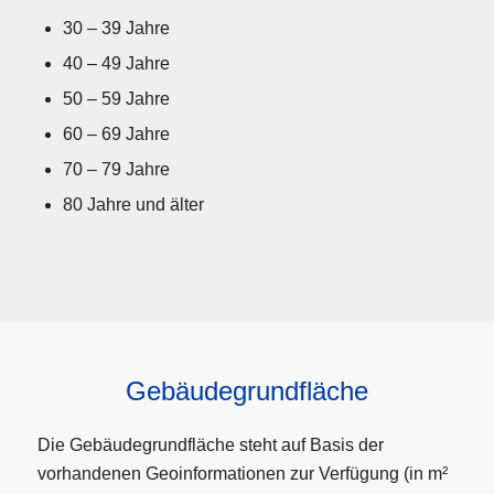
30 – 39 Jahre
40 – 49 Jahre
50 – 59 Jahre
60 – 69 Jahre
70 – 79 Jahre
80 Jahre und älter
Gebäudegrundfläche
Die Gebäudegrundfläche steht auf Basis der
vorhandenen Geoinformationen zur Verfügung (in m²