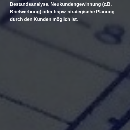
Bestandsanalyse, Neukundengewinnung (z.B.
Briefwerbung) oder bspw. strategische Planung
durch den Kunden möglich ist.