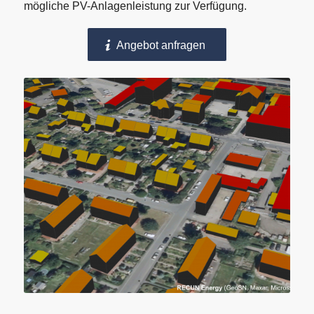
mögliche PV-Anlagenleistung zur Verfügung.
Angebot anfragen