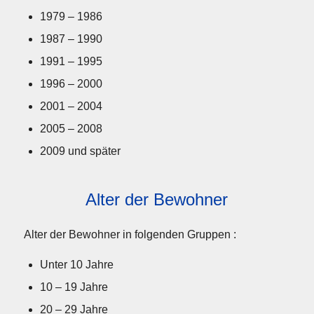
1979 – 1986
1987 – 1990
1991 – 1995
1996 – 2000
2001 – 2004
2005 – 2008
2009 und später
Alter der Bewohner
Alter der Bewohner in folgenden Gruppen :
Unter 10 Jahre
10 – 19 Jahre
20 – 29 Jahre