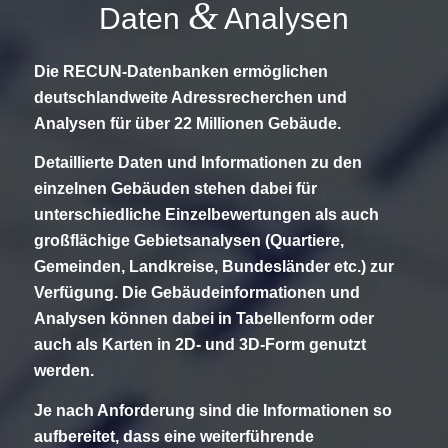
&
Daten
Analysen
Die RECUN-Datenbanken ermöglichen
deutschlandweite Adressrecherchen und
Analysen für über 22 Millionen Gebäude.
Detaillierte Daten und Informationen zu den
einzelnen Gebäuden stehen dabei für
unterschiedliche Einzelbewertungen als auch
großflächige Gebietsanalysen (Quartiere,
Gemeinden, Landkreise, Bundesländer etc.) zur
Verfügung. Die Gebäudeinformationen und
Analysen können dabei in Tabellenform oder
auch als Karten in 2D- und 3D-Form genutzt
werden.
Je nach Anforderung sind die Informationen so
aufbereitet, dass eine weiterführende